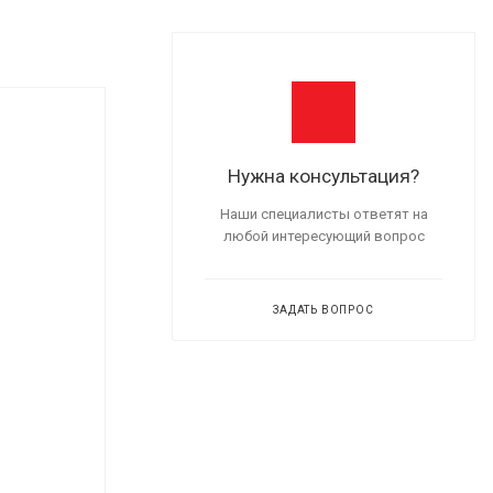
Нужна консультация?
Наши специалисты ответят на
любой интересующий вопрос
ЗАДАТЬ ВОПРОС