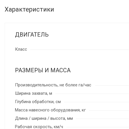
Характеристики
ДВИГАТЕЛЬ
Класс
РАЗМЕРЫ И МАССА
Производительность, не более га/час
Ширина захвата, м
Глубина обработки, см
Масса навесного оборудования, кг
Длина / ширина / высота, мм
Рабочая скорость, км/ч