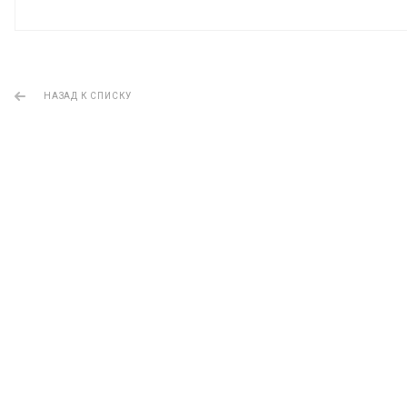
НАЗАД К СПИСКУ