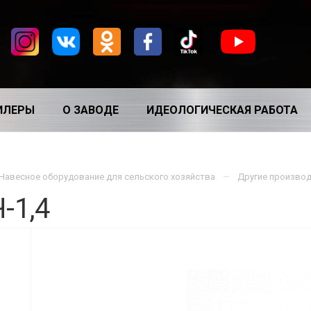
ИЛЕРЫ
О ЗАВОДЕ
ИДЕОЛОГИЧЕСКАЯ РАБОТА
Навесное оборудование для сельского хозяйства
Другие произво
-1,4