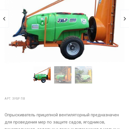
АРТ.
ЗУБР ПВ
Опрыскиватель прицепной вентиляторный предназначен
для проведения мер по защите садов, ягодников,