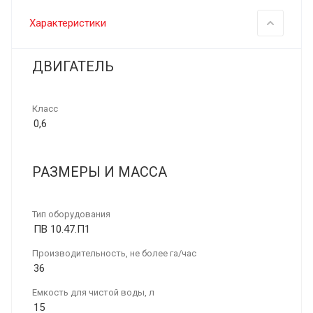
Характеристики
ДВИГАТЕЛЬ
Класс
0,6
РАЗМЕРЫ И МАССА
Тип оборудования
ПВ 10.47.П1
Производительность, не более га/час
36
Емкость для чистой воды, л
15