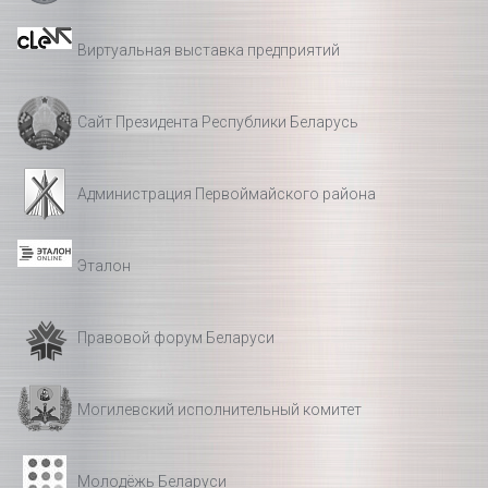
Виртуальная выставка предприятий
Сайт Президента Республики Беларусь
Администрация Первоймайского района
Эталон
Правовой форум Беларуси
Могилевский исполнительный комитет
Молодёжь Беларуси